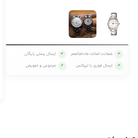
ضمانت اصالت مادام‌العمر
ارسال پستی رایگان
✔
✔
ارسال فوری با تیپاکس
مرجوعی و تعویض
✔
✔