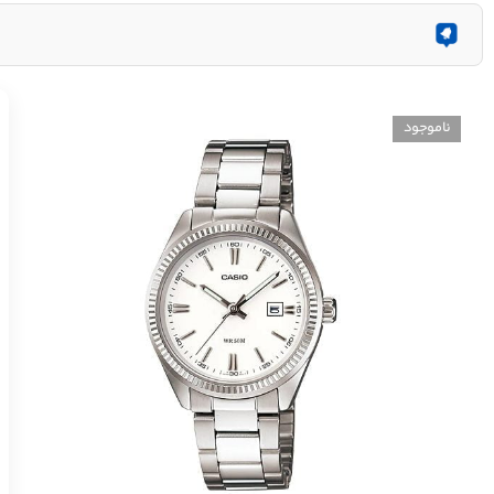
ناموجود