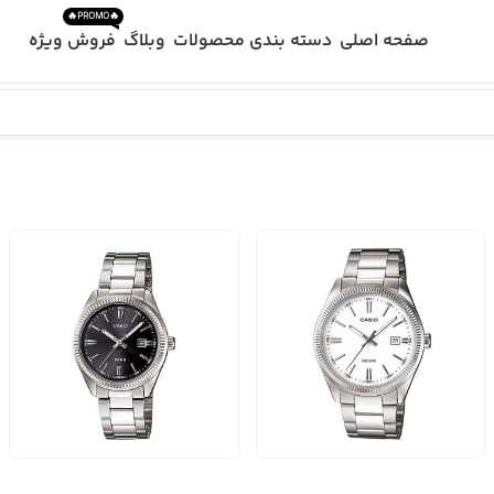
🔥PROMO🔥
صفحه اصلی
دسته بندی محصولات
وبلاگ
فروش ویژه