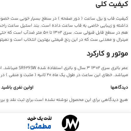
کیفیت کلی
کیفیت قاب و بزل ساعت ( دور صفحه ) در سطح بسیار خوبی ست خصوصا پ
داشته و زیبایی خاصی به قاب ساعت داده است. بند استیل ساعت راحت 
هم در سطح قابل قبولی ست. س
مینرال و معدنی ست که در این رنج قیمتی بهترین انتخاب است و نمیتوا
موتور و کارکرد
میباشد. خطای این ساعت در طول یک ماه 20 ثانیه ( مثبت و منفی ) در نظر گرفته شده است.
دیدگاهها
اولین نفری باشید که 
هیچ دیدگاهی برای این محصول نوشته نشده است.
برای ثبت نقد و بر