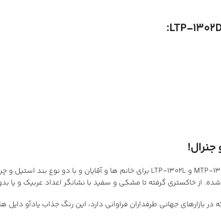
ه. از خاکستری گرفته تا مشکی و سفید با نشانگر اعداد عربیک و یا بد