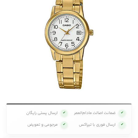
ضمانت اصالت مادام‌العمر
ارسال پستی رایگان
✔
✔
ارسال فوری با تیپاکس
مرجوعی و تعویض
✔
✔