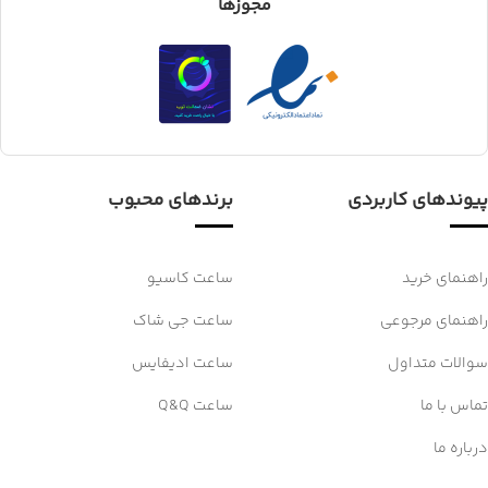
مجوزها
پیوندهای کاربردی
برندهای محبوب
راهنمای خرید
ساعت کاسیو
راهنمای مرجوعی
ساعت جی شاک
سوالات متداول
ساعت ادیفایس
تماس با ما
ساعت Q&Q
درباره ما