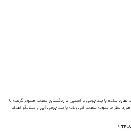
نمونه های ساده با بند چرمی و استیل با رنگبندی صفحه متنوع گرفته تا
ظر ما نمونه صفحه آبی زنانه با بند چرمی آبی و نشانگر اعداد