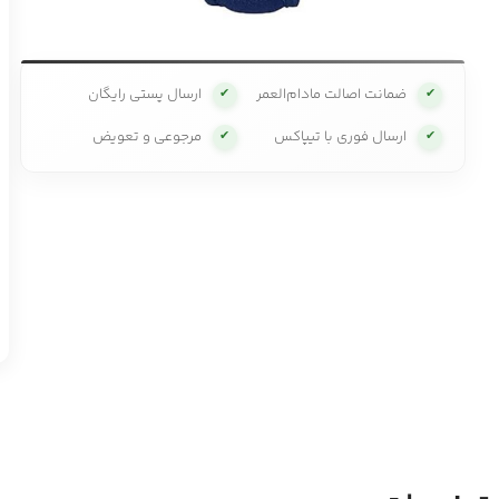
ضمانت اصالت مادام‌العمر
ارسال پستی رایگان
✔
✔
ارسال فوری با تیپاکس
مرجوعی و تعویض
✔
✔