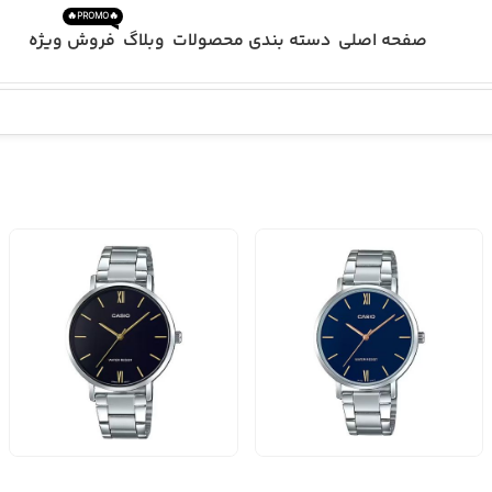
🔥PROMO🔥
صفحه اصلی
دسته بندی محصولات
وبلاگ
فروش ویژه