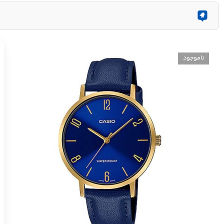
ناموجود