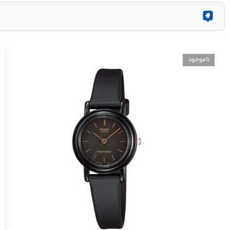
ناموجود