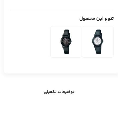
تنوع این محصول
توضیحات تکمیلی