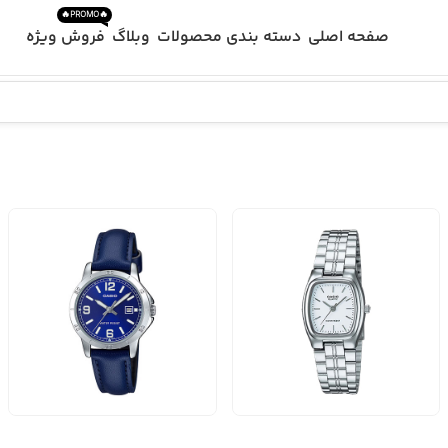
🔥PROMO🔥
صفحه اصلی
دسته بندی محصولات
وبلاگ
فروش ویژه