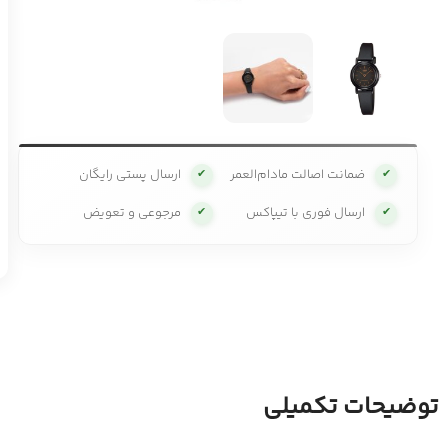
ضمانت اصالت مادام‌العمر
ارسال پستی رایگان
✔
✔
ارسال فوری با تیپاکس
مرجوعی و تعویض
✔
✔
توضیحات تکمیلی