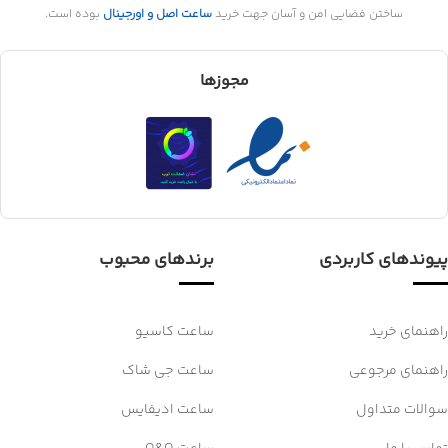
ساختن فضایی امن و آسان جهت خرید
ساعت اصل و اورجینال
بوده است.
مجوزها
پیوندهای کاربردی
برندهای محبوب
راهنمای خرید
ساعت کاسیو
راهنمای مرجوعی
ساعت جی شاک
سوالات متداول
ساعت ادیفایس