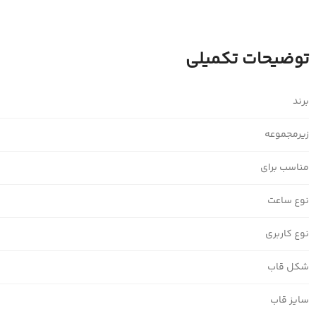
توضیحات تکمیلی
برند
زیرمجموعه
مناسب برای
نوع ساعت
نوع کاربری
شکل قاب
سایز قاب