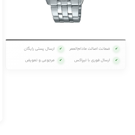
ضمانت اصالت مادام‌العمر
ارسال پستی رایگان
✔
✔
ارسال فوری با تیپاکس
مرجوعی و تعویض
✔
✔