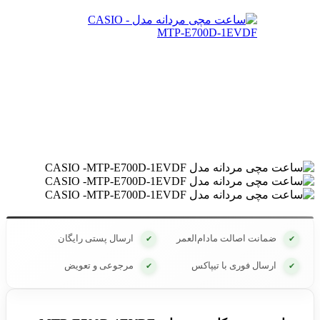
ضمانت اصالت مادام‌العمر
ارسال پستی رایگان
✔
✔
ارسال فوری با تیپاکس
مرجوعی و تعویض
✔
✔