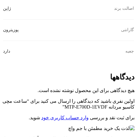
اصالت برند
ژاپن
گارانتی
پوزیترون
جعبه
دارد
دیدگاهها
هیچ دیدگاهی برای این محصول نوشته نشده است.
اولین نفری باشید که دیدگاهی را ارسال می کنید برای “ساعت مچی
کاسیو مردانه MTP-E700D-1EVDF”
برای ثبت نقد و بررسی
وارد حساب کاربری خود
شوید.