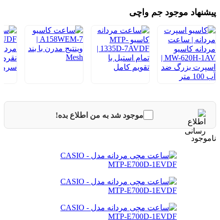
پیشنهاد موجود جم واچی
موجود شد به من اطلاع بده!
ناموجود