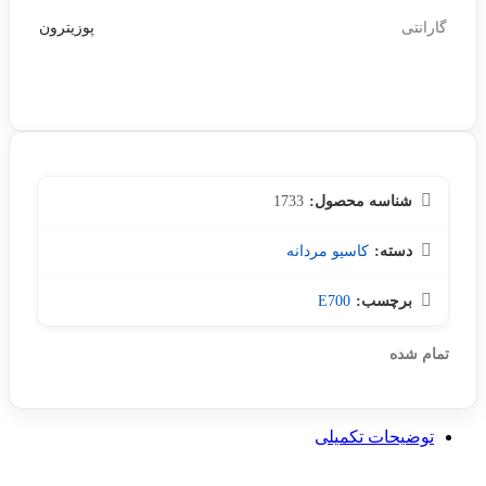
گارانتی
پوزیترون
شناسه محصول:
1733
دسته:
کاسیو مردانه
برچسب:
E700
تمام شده
توضیحات تکمیلی