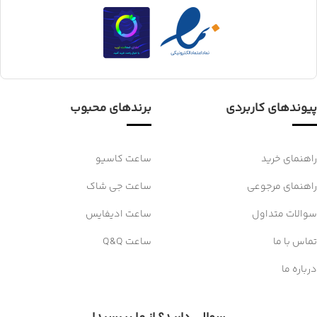
پیوندهای کاربردی
برندهای محبوب
راهنمای خرید
ساعت کاسیو
راهنمای مرجوعی
ساعت جی شاک
سوالات متداول
ساعت ادیفایس
تماس با ما
ساعت Q&Q
درباره ما