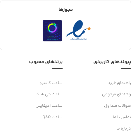
مجوزها
پیوندهای کاربردی
برندهای محبوب
راهنمای خرید
ساعت کاسیو
راهنمای مرجوعی
ساعت جی شاک
سوالات متداول
ساعت ادیفایس
تماس با ما
ساعت Q&Q
درباره ما