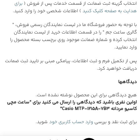
انتخاب گزینه ثبت ضمانت از قسمت خدمات پس از فروش (
برای
هدایت به صفحه کلیک کنید
) اطلاعات شخصی خود را وارد کنید.
با توجه به حضور فروشگاه ما در لیست نمایندگان رسمی فروش، ”
گالری ساعت جم ” را در قسمت اطلاعات خرید از لیست نمایندگان
انتخاب کرده و شماره ضمانت موجود روی برچسب بسته محصول را
وارد نمایید.
پس از تکمیل فرم و ثبت اطلاعات، پیامکی مبنی بر تایید ثبت ضمانت
دریافت خواهید کرد.
دیدگاهها
هیچ دیدگاهی برای این محصول نوشته نشده است.
اولین نفری باشید که دیدگاهی را ارسال می کنید برای “ساعت مچی
کاسیو مردانه Casio MTP-1215A-7B3”
برای ثبت نقد و بررسی
وارد حساب کاربری خود
شوید.