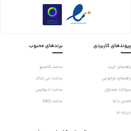
پیوندهای کاربردی
برندهای محبوب
راهنمای خرید
ساعت کاسیو
راهنمای مرجوعی
ساعت جی شاک
سوالات متداول
ساعت ادیفایس
تماس با ما
ساعت Q&Q
درباره ما