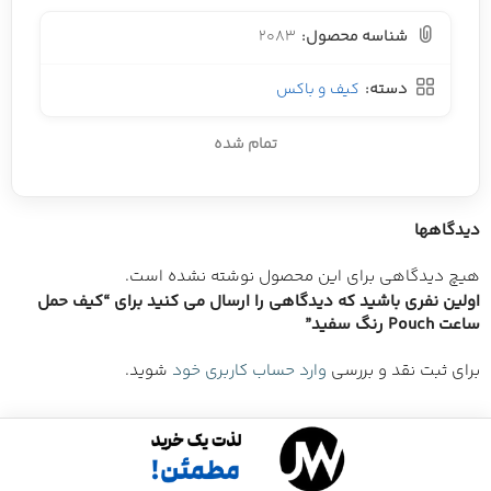
شناسه محصول:
2083
دسته:
کیف و باکس
تمام شده
دیدگاهها
هیچ دیدگاهی برای این محصول نوشته نشده است.
اولین نفری باشید که دیدگاهی را ارسال می کنید برای “کیف حمل
ساعت Pouch رنگ سفید”
برای ثبت نقد و بررسی
وارد حساب کاربری خود
شوید.