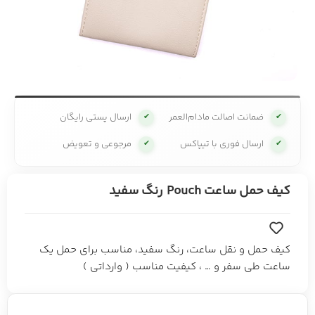
ضمانت اصالت مادام‌العمر
ارسال پستی رایگان
✔
✔
ارسال فوری با تیپاکس
مرجوعی و تعویض
✔
✔
کیف حمل ساعت Pouch رنگ سفید
کیف حمل و نقل ساعت، رنگ سفید، مناسب برای حمل یک
ساعت طی سفر و … ، کیفیت مناسب ( وارداتی )