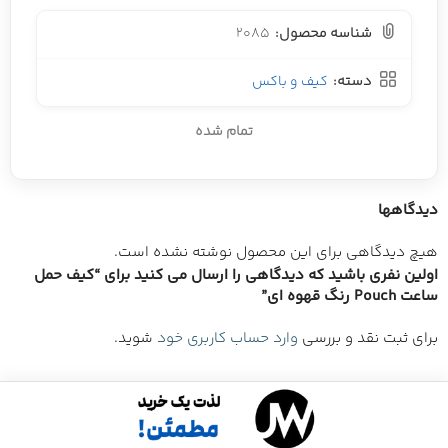
شناسه محصول:
2085
دسته:
کیف و باکس
تمام شده
دیدگاهها
هیچ دیدگاهی برای این محصول نوشته نشده است.
اولین نفری باشید که دیدگاهی را ارسال می کنید برای “کیف حمل
ساعت Pouch رنگ قهوه ای”
برای ثبت نقد و بررسی
وارد حساب کاربری خود
شوید.