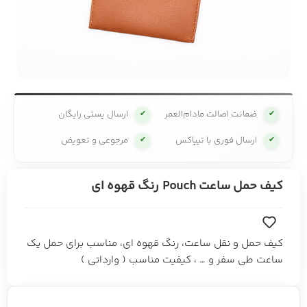
ضمانت اصالت مادام‌العمر
ارسال پستی رایگان
✔
✔
ارسال فوری با تیپاکس
مرجوعی و تعویض
✔
✔
کیف حمل ساعت Pouch رنگ قهوه ای
کیف حمل و نقل ساعت، رنگ قهوه ای، مناسب برای حمل یک
ساعت طی سفر و … ، کیفیت مناسب ( وارداتی )