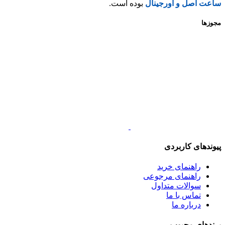
ساعت اصل و اورجینال
بوده است.
مجوزها
پیوندهای کاربردی
راهنمای خرید
راهنمای مرجوعی
سوالات متداول
تماس با ما
درباره ما
برندهای محبوب