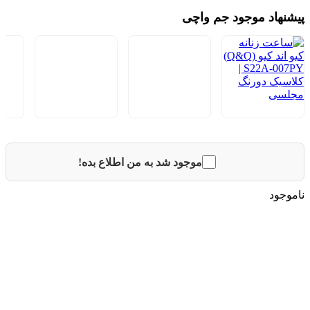
پیشنهاد موجود جم واچی
موجود شد به من اطلاع بده!
ناموجود