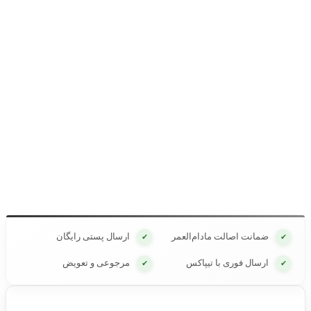
ضمانت اصالت مادام‌العمر
ارسال پستی رایگان
✔
✔
ارسال فوری با تیپاکس
مرجوعی و تعویض
✔
✔