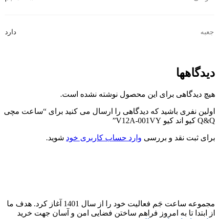
جعبه
دارد
دیدگاهها
هیچ دیدگاهی برای این محصول نوشته نشده است.
اولین نفری باشید که دیدگاهی را ارسال می کنید برای “ساعت مچی
Q&Q کیو اند کیو V12A-001VY”
برای ثبت نقد و بررسی
وارد حساب کاربری خود
شوید.
مجموعه ساعت جَم فعالیت خود را از سال 1401 آغاز کرد. هدف ما
از ابتدا تا به امروز فراهم ساختن فضایی امن و آسان جهت خرید