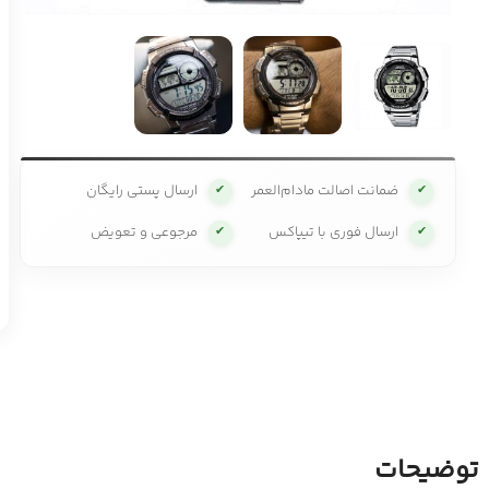
ضمانت اصالت مادام‌العمر
ارسال پستی رایگان
✔
✔
ارسال فوری با تیپاکس
مرجوعی و تعویض
✔
✔
توضیحات