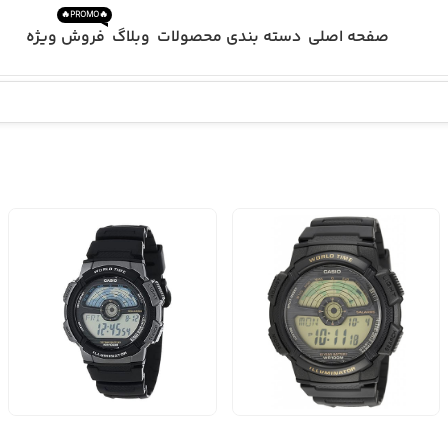
🔥PROMO🔥
صفحه اصلی
دسته بندی محصولات
وبلاگ
فروش ویژه