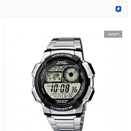
ناموجود