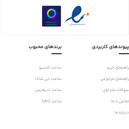
پیوندهای کاربردی
برندهای محبوب
راهنمای خرید
ساعت کاسیو
راهنمای مرجوعی
ساعت جی شاک
سوالات متداول
ساعت ادیفایس
تماس با ما
ساعت Q&Q
درباره ما