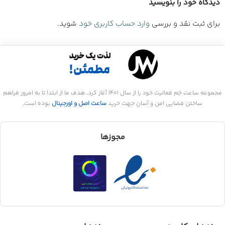
دیدگاه خود را بنویسید
برای ثبت نقد و بررسی
وارد حساب کاربری خود
شوید.
مجموعه ساعت جَم فعالیت خود را از سال 1401 آغاز کرد. هدف ما از ابتدا تا به امروز فراهم
ساختن فضایی امن و آسان جهت خرید
ساعت اصل و اورجینال
بوده است.
مجوزها