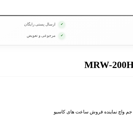
ارسال پستی رایگان
✔
مرجوعی و تعویض
✔