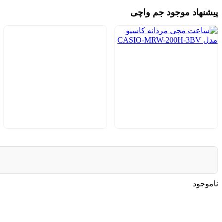
پیشنهاد موجود جم واچی
ناموجود