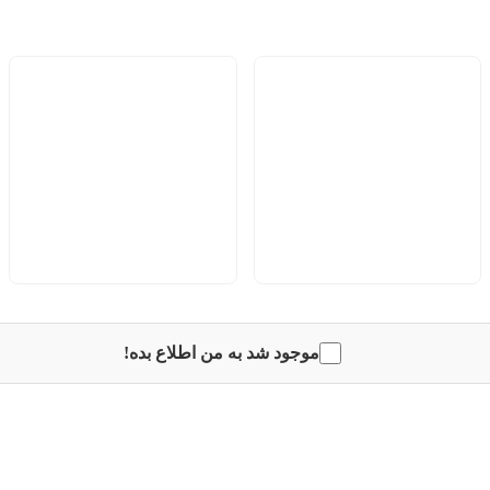
موجود شد به من اطلاع بده!