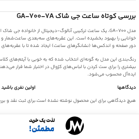
بررسی کوتاه ساعت جی شاک GA-700-7A
مدل GA-700، یک ساعت ترکیبی آنالوگ-دیجیتال از خانواده جی
خوانایی را بهبود بخشیده است. این عقربه‌های سه‌بعدی ساعت‌شمار و دق
دور صفحه و اندکس‌ها (نشانگرهای ساعت) ایجاد شده تا با عقربه‌های 
رنگ‌بندی این مدل به گونه‌ای انتخاب شده که به خوبی با آیتم‌های کل
ایده‌آل محسوب می‌شود.
دیدگاهها
اولین نفری باشید که
هیچ دیدگاهی برای این محصول نوشته نشده است.
برای ثبت نقد و بر