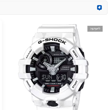
ناموجود