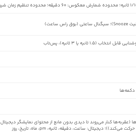
دکمه‌ها