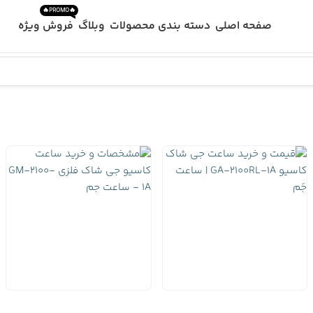
🔥PROMO🔥
صفحه اصلی
دسته بندی محصولات
وبلاگ
فروش ویژه