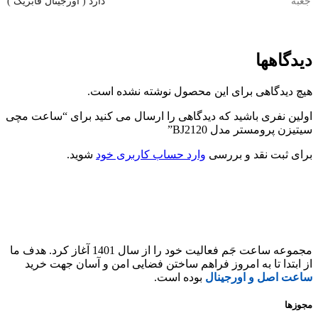
جعبه
دارد ( اورجینال فابریک )
دیدگاهها
هیچ دیدگاهی برای این محصول نوشته نشده است.
اولین نفری باشید که دیدگاهی را ارسال می کنید برای “ساعت مچی
سیتیزن پرومستر مدل BJ2120”
برای ثبت نقد و بررسی
وارد حساب کاربری خود
شوید.
مجموعه ساعت جَم فعالیت خود را از سال 1401 آغاز کرد. هدف ما
از ابتدا تا به امروز فراهم ساختن فضایی امن و آسان جهت خرید
ساعت اصل و اورجینال
بوده است.
مجوزها