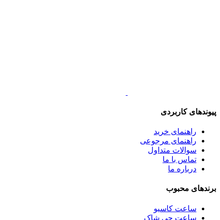
پیوندهای کاربردی
راهنمای خرید
راهنمای مرجوعی
سوالات متداول
تماس با ما
درباره ما
برندهای محبوب
ساعت کاسیو
ساعت جی شاک