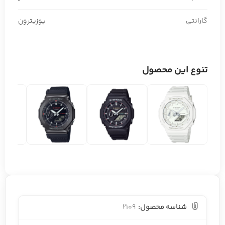
گارانتی
پوزیترون
تنوع این محصول
شناسه محصول:
2109