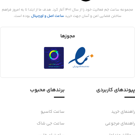
مجموعه ساعت جَم فعالیت خود را از سال 1401 آغاز کرد. هدف ما از ابتدا تا به امروز فراهم
ساختن فضایی امن و آسان جهت خرید
ساعت اصل و اورجینال
بوده است.
مجوزها
پیوندهای کاربردی
برندهای محبوب
راهنمای خرید
ساعت کاسیو
راهنمای مرجوعی
ساعت جی شاک