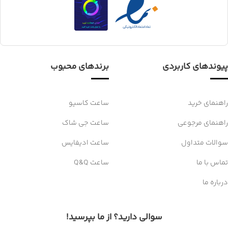
پیوندهای کاربردی
برندهای محبوب
راهنمای خرید
ساعت کاسیو
راهنمای مرجوعی
ساعت جی شاک
سوالات متداول
ساعت ادیفایس
تماس با ما
ساعت Q&Q
درباره ما
سوالی دارید؟ از ما بپرسید!