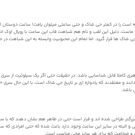
GA-2 کاسیو جی شاک وجود داشته است را در کمتر جی شاک و حتی ساعتی میتوان یافت! سا
 جی شاک ها قرار گیرد. اما تمام این محبوبیت وابسته به این شباهت در
 باشد.
بزرگتر طراحی شده اند و قرار است حتی در ظاهر هم نشان دهند که با 
راحی و البته در سایز این ساعت وجود دارد باعث شده که حتی افرادی که