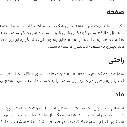
صفحه
یکی از نقاط قوت سری 2100 بدون شک خصوصیات جذ
دیجیتال علارغم سایز کوچکش قابل قبول است و مثل دیگر ساعت های 
دید بهتری به صفحه دیجیتال داشته باشید.
راحتی
استایلی به راحتی میتوانید این ساعت را به دست داشته باشید. همچنی
ماد
دارد و همین امر هم باعث شده که یکی از ساعت های محبوب برای ماد