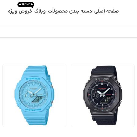
🔥PROMO🔥
صفحه اصلی
دسته بندی محصولات
وبلاگ
فروش ویژه