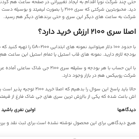
شرکت به ساعت های دیگر این سری و حتی برندهای دیگر هم رسید.
اصلا سری 2100 ارزش خرید دارد؟
بودجه لازم دارید. نمونه های قاب استیل یا تمام استیل این ساعت هم با کمتر از 450 دلار قابل
با این حساب با هر بودجه و سلیق
شرکت روبیکس هم در بازار وجود دارد.
حالا باید پاسخ این سوال
اش باعث شده که یکی از باارزش ترین سری های جی شاک فارغ از قیمت
دیدگاهها
اولین نفری باشید که
هیچ دیدگاهی برای این محصول نوشته نشده است.
برای ثبت نقد و بر