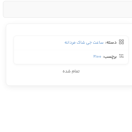
دسته:
ساعت جی شاک مردانه
برچسب:
2100
تمام شده