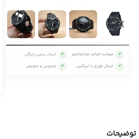
ضمانت اصالت مادام‌العمر
ارسال پستی رایگان
✔
✔
ارسال فوری با تیپاکس
مرجوعی و تعویض
✔
✔
توضیحات