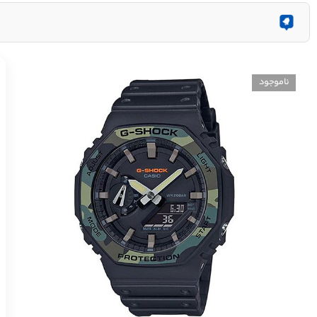
ناموجود