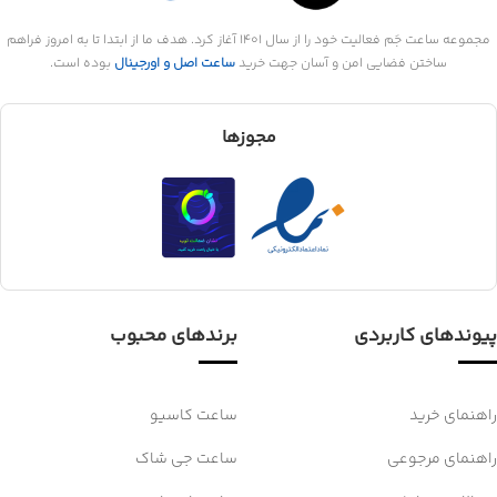
مجموعه ساعت جَم فعالیت خود را از سال 1401 آغاز کرد. هدف ما از ابتدا تا به امروز فراهم
ساختن فضایی امن و آسان جهت خرید
ساعت اصل و اورجینال
بوده است.
مجوزها
پیوندهای کاربردی
برندهای محبوب
راهنمای خرید
ساعت کاسیو
راهنمای مرجوعی
ساعت جی شاک