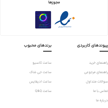
مجوزها
پیوندهای کاربردی
برندهای محبوب
راهنمای خرید
ساعت کاسیو
راهنمای مرجوعی
ساعت جی شاک
سوالات متداول
ساعت ادیفایس
تماس با ما
ساعت Q&Q
درباره ما