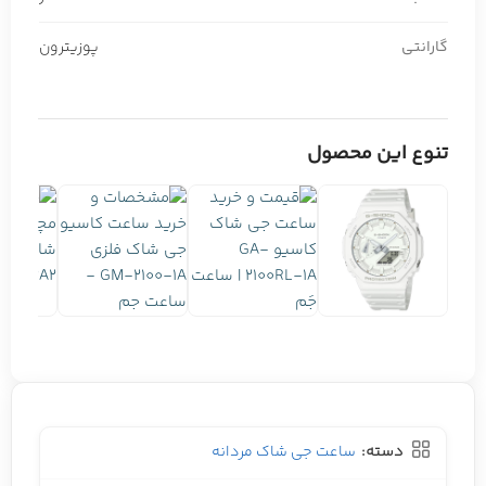
گارانتی
پوزیترون
تنوع این محصول
دسته:
ساعت جی شاک مردانه